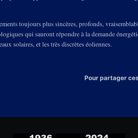
ments toujours plus sincères, profonds, vraisemblabl
logiques qui sauront répondre à la demande énergétiq
aux solaires, et les très discrètes éoliennes.
Pour partager ces